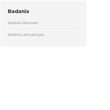
Badania
Badania Obrazowe
Badania Laboratoryjne