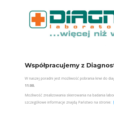
Współpracujemy z Diagnosty
W naszej poradni jest możliwość pobrania krwi do di
11:00.
Możliwość zrealizowania skierowania na badania labo
szczegółowe informacje znajdą Państwo na stronie: