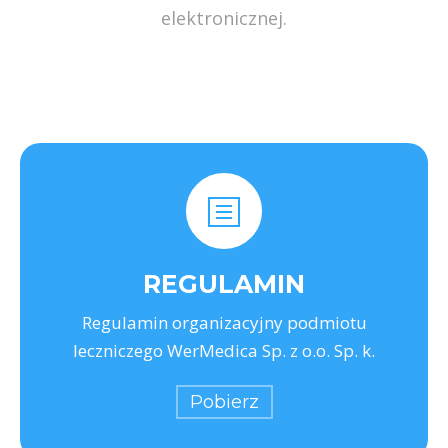
elektronicznej.
REGULAMIN
Regulamin organizacyjny podmiotu
leczniczego WerMedica Sp. z o.o. Sp. k.
Pobierz