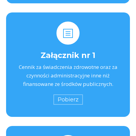
Załącznik nr 1
Cennik za świadczenia zdrowotne oraz za
czynności administracyjne inne niż
finansowane ze środków publicznych.
Pobierz