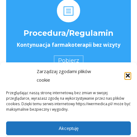
Procedura/Regulamin
Kontynuacja farmakoterapii bez wizyty
Pobierz
Zarządzaj zgodami plików
cookie
Przeglądając naszą stronę internetową bez zmian w swojej
przeglądarce, wyrażasz zgodę na wykorzystywanie przez nas plików
cookies. Dzięki temu serwis internetowy https://wermedica.pl/ może być
maksymalnie bezpieczny i wygodny.
Akceptuję