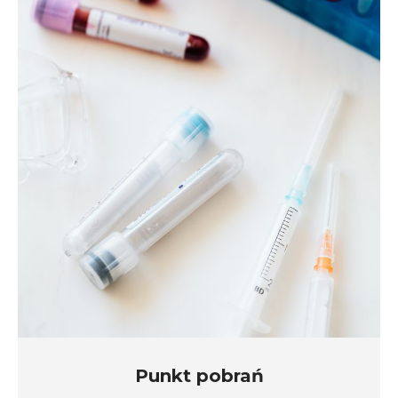
Punkt pobrań