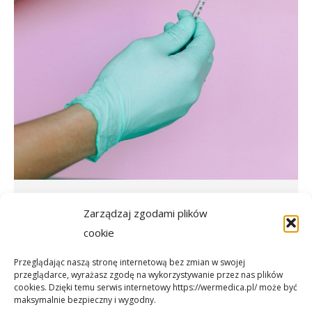
Punkt szczepień
Zarządzaj zgodami plików
cookie
Sprawdź
Przeglądając naszą stronę internetową bez zmian w swojej
przeglądarce, wyrażasz zgodę na wykorzystywanie przez nas plików
cookies. Dzięki temu serwis internetowy https://wermedica.pl/ może być
maksymalnie bezpieczny i wygodny.