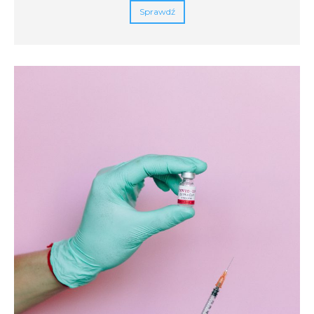
Sprawdź