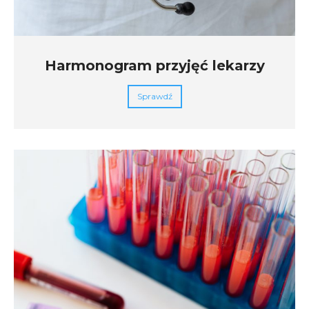
Harmonogram przyjęć lekarzy
Sprawdź